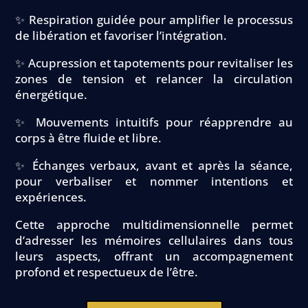
✨ Respiration guidée pour amplifier le processus
de libération et favoriser l’intégration.
✨ Acupression et tapotements pour revitaliser les
zones de tension et relancer la circulation
énergétique.
✨ Mouvements intuitifs pour réapprendre au
corps à être fluide et libre.
✨ Échanges verbaux, avant et après la séance,
pour verbaliser et nommer intentions et
expériences.
Cette approche multidimensionnelle permet
d’adresser les mémoires cellulaires dans tous
leurs aspects, offrant un accompagnement
profond et respectueux de l’être.