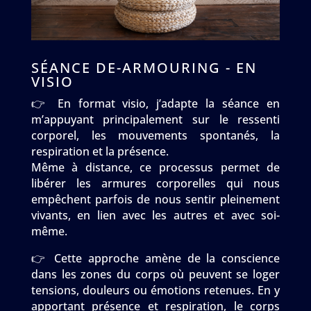
SÉANCE DE-ARMOURING - EN
VISIO
👉 En format visio, j’adapte la séance en
m’appuyant principalement sur le ressenti
corporel, les mouvements spontanés, la
respiration et la présence.
Même à distance, ce processus permet de
libérer les armures corporelles qui nous
empêchent parfois de nous sentir pleinement
vivants, en lien avec les autres et avec soi-
même.
👉 Cette approche amène de la conscience
dans les zones du corps où peuvent se loger
tensions, douleurs ou émotions retenues.
En y
apportant présence et respiration, le corps