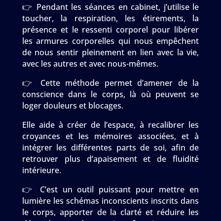
👉 Pendant les séances en cabinet, j’utilise le
toucher, la respiration, les étirements, la
présence et le ressenti corporel pour libérer
les armures corporelles qui nous empêchent
de nous sentir pleinement en lien avec la vie,
avec les autres et avec nous-mêmes.
👉 Cette méthode permet d’amener de la
conscience dans le corps, là où peuvent se
loger douleurs et blocages.
Elle aide à créer de l’espace, à recalibrer les
croyances et les mémoires associées, et à
intégrer les différentes parts de soi, afin de
retrouver plus d’apaisement et de fluidité
intérieure.
👉 C’est un outil puissant pour mettre en
lumière les schémas inconscients inscrits dans
le corps, apporter de la clarté et réduire les