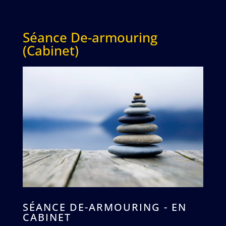
Séance De-armouring
(Cabinet)
SÉANCE DE-ARMOURING - EN
CABINET