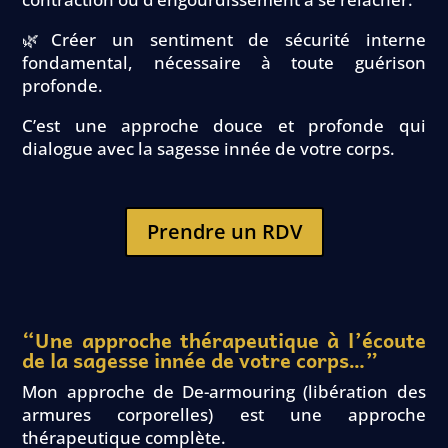
🌿Créer un sentiment de sécurité interne
fondamental, nécessaire à toute guérison
profonde.
C’est une approche douce et profonde qui
dialogue avec la sagesse innée de votre corps.
Prendre un RDV
“Une approche thérapeutique à l’écoute
de la sagesse innée de votre corps…”
Mon approche de De-armouring (libération des
armures corporelles) est une approche
thérapeutique complète.