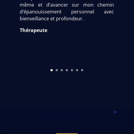
même et d’avancer sur mon chemin
d’épanouissement personnel avec
bienveillance et profondeur.
Thérapeute