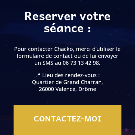
Reserver votre
séance :
Pour contacter Chacko, merci d’utiliser le
formulaire de contact ou de lui envoyer
un SMS au 06 73 13 42 98.
📍 Lieu des rendez-vous :
Quartier de Grand Charran,
26000 Valence, Drôme
CONTACTEZ-MOI