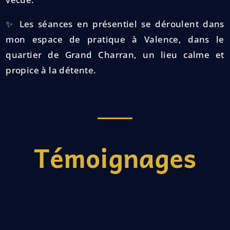
✨ Les séances en présentiel se déroulent dans
mon espace de pratique à Valence, dans le
quartier de Grand Charran, un lieu calme et
propice à la détente.
Témoignages