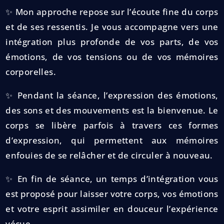
✨ Mon approche repose sur l’écoute fine du corps
et de ses ressentis. Je vous accompagne vers une
intégration plus profonde de vos parts, de vos
émotions, de vos tensions ou de vos mémoires
corporelles.
✨ Pendant la séance, l’expression des émotions,
des sons et des mouvements est la bienvenue. Le
corps se libère parfois à travers ces formes
d’expression, qui permettent aux mémoires
enfouies de se relâcher et de circuler à nouveau.
✨ En fin de séance, un temps d’intégration vous
est proposé pour laisser votre corps, vos émotions
et votre esprit assimiler en douceur l’expérience
vécue.