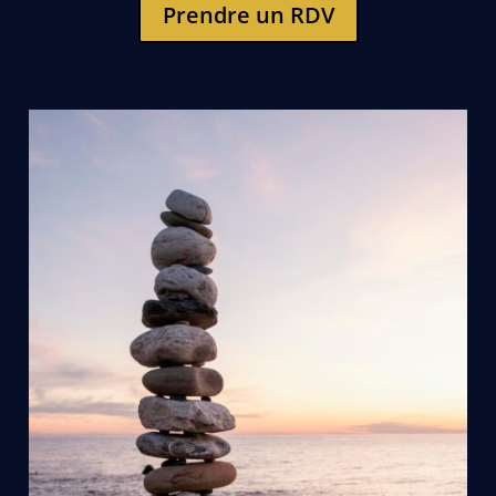
Prendre un RDV