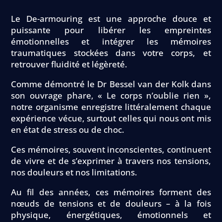
Le De-armouring est une approche douce et
puissante pour libérer les empreintes
émotionnelles et intégrer les mémoires
traumatiques stockées dans votre corps, et
retrouver fluidité et légèreté.
Comme démontré le Dr Bessel van der Kolk dans
son ouvrage phare, « Le corps n’oublie rien »,
notre organisme enregistre littéralement chaque
expérience vécue, surtout celles qui nous ont mis
en état de stress ou de choc.
Ces mémoires, souvent inconscientes, continuent
de vivre et de s’exprimer à travers nos tensions,
nos douleurs et nos limitations.
Au fil des années, ces mémoires forment des
nœuds de tensions et de douleurs – à la fois
physique, énergétiques, émotionnels et