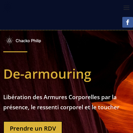
De-armouring
Libération des Armures Corporelles par la
présence, le ressenti corporel et le toucher
Prendre un RDV