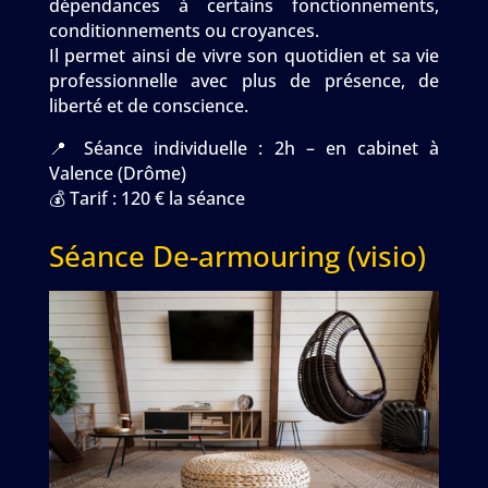
dépendances à certains fonctionnements,
conditionnements ou croyances.
Il permet ainsi de vivre son quotidien et sa vie
professionnelle avec plus de présence, de
liberté et de conscience.
📍 Séance individuelle : 2h – en cabinet à
Valence (Drôme)
💰 Tarif : 120 € la séance
Séance De-armouring (visio)