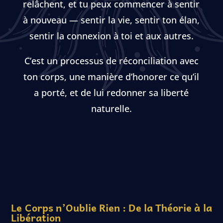
relâchent, et tu peux commencer à sentir
à nouveau — sentir la vie, sentir ton élan,
sentir la connexion à toi et aux autres.
C’est un processus de réconciliation avec
ton corps, une manière d’honorer ce qu’il
a porté, et de lui redonner sa liberté
naturelle.
Le Corps n’Oublie Rien : De la Théorie à la
Libération