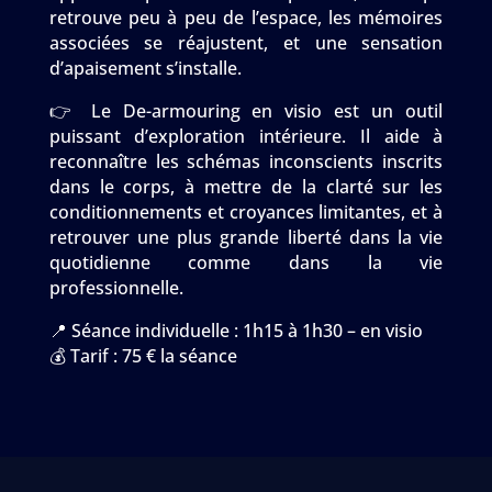
retrouve peu à peu de l’espace, les mémoires
associées se réajustent, et une sensation
d’apaisement s’installe.
👉 Le De-armouring en visio est un outil
puissant d’exploration intérieure. Il aide à
reconnaître les schémas inconscients inscrits
dans le corps, à mettre de la clarté sur les
conditionnements et croyances limitantes, et à
retrouver une plus grande liberté dans la vie
quotidienne comme dans la vie
professionnelle.
📍 Séance individuelle : 1h15 à 1h30 – en visio
💰 Tarif : 75 € la séance