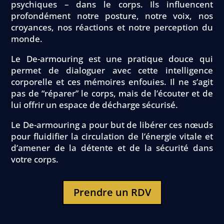
psychiques – dans le corps. Ils influencent
profondément notre posture, notre voix, nos
croyances, nos réactions et notre perception du
monde.
Le De-armouring est une pratique douce qui
permet de dialoguer avec cette intelligence
corporelle et ces mémoires enfouies. Il ne s’agit
pas de “réparer” le corps, mais de l’écouter et de
lui offrir un espace de décharge sécurisé.
Le De-armouring a pour but de libérer ces nœuds
pour fluidifier la circulation de l’énergie vitale et
d’amener de la détente et de la sécurité dans
votre corps.
Prendre un RDV