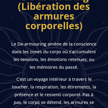
(Libération des
armures
corporelles)
Le De-armouring amène de la conscience
dans les zones du corps où s’accumulent
les tensions, les émotions retenues, ou
les mémoires du passé.
C’est un voyage intérieur à travers le
toucher, la respiration, les étirements, la
présence et le ressenti corporel. Pas à
pas, le corps se détend, les armures se