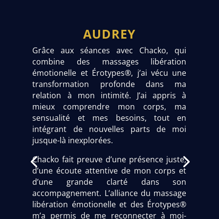
AUDREY
Grâce aux séances avec Chacko, qui
combine des massages libération
émotionelle et Érotypes®, j’ai vécu une
transformation profonde dans ma
relation à mon intimité. J’ai appris à
mieux comprendre mon corps, ma
sensualité et mes besoins, tout en
intégrant de nouvelles parts de moi
jusque-là inexplorées.
Chacko fait preuve d’une présence juste,
d’une écoute attentive de mon corps et
d’une grande clarté dans son
accompagnement. L’alliance du massage
libération émotionelle et des Érotypes®
m’a permis de me reconnecter à moi-