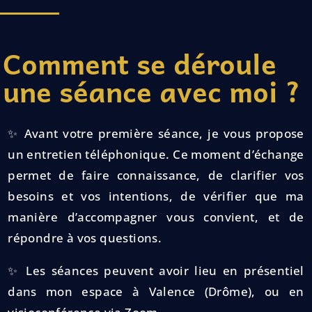
Comment se déroule
une séance avec moi ?
✨ Avant votre première séance, je vous propose
un entretien téléphonique. Ce moment d’échange
permet de faire connaissance, de clarifier vos
besoins et vos intentions, de vérifier que ma
manière d’accompagner vous convient, et de
répondre à vos questions.
✨ Les séances peuvent avoir lieu en présentiel
dans mon espace à Valence (Drôme), ou en