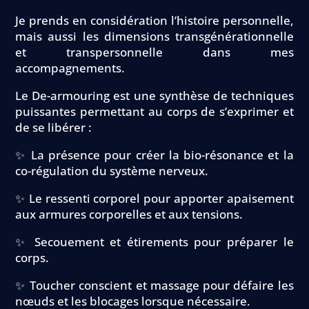
Je prends en considération l’histoire personnelle,
mais aussi les dimensions transgénérationnelle
et transpersonnelle dans mes
accompagnements.
Le De-armouring est une synthèse de techniques
puissantes permettant au corps de s’exprimer et
de se libérer :
✨ La présence pour créer la bio-résonance et la
co-régulation du système nerveux.
✨ Le ressenti corporel pour apporter apaisement
aux armures corporelles et aux tensions.
✨ Secouement et étirements pour préparer le
corps.
✨ Toucher conscient et massage pour défaire les
nœuds et les blocages lorsque nécessaire.