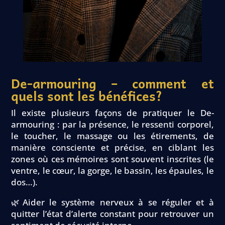
De-armouring – comment et
quels sont les bénéfices?
Il existe plusieurs façons de pratiquer le De-
armouring : par la présence, le ressenti corporel,
le toucher, le massage ou les étirements, de
manière consciente et précise, en ciblant les
zones où ces mémoires sont souvent inscrites (le
ventre, le cœur, la gorge, le bassin, les épaules, le
dos…).
🌿Aider le système nerveux à se réguler et à
quitter l’état d’alerte constant pour retrouver un