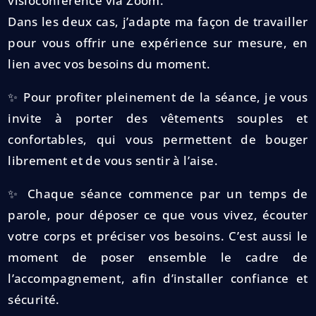
visioconférence via Zoom.
Dans les deux cas, j’adapte ma façon de travailler
pour vous offrir une expérience sur mesure, en
lien avec vos besoins du moment.
✨ Pour profiter pleinement de la séance, je vous
invite à porter des vêtements souples et
confortables, qui vous permettent de bouger
librement et de vous sentir à l’aise.
✨ Chaque séance commence par un temps de
parole, pour déposer ce que vous vivez, écouter
votre corps et préciser vos besoins. C’est aussi le
moment de poser ensemble le cadre de
l’accompagnement, afin d’installer confiance et
sécurité.